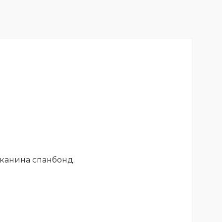
 тканина спанбонд.