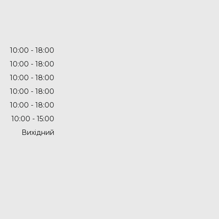
10:00
18:00
10:00
18:00
10:00
18:00
10:00
18:00
10:00
18:00
10:00
15:00
Вихідний