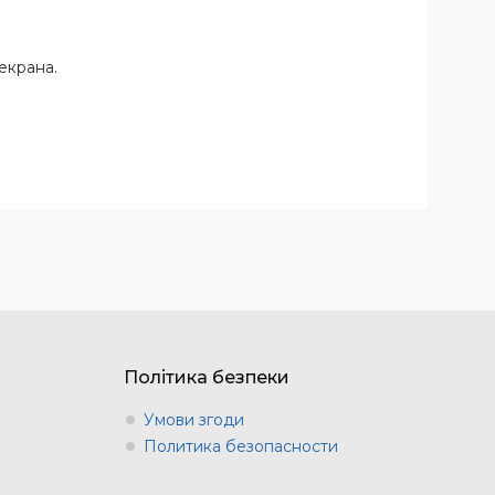
екрана.
Політика безпеки
Умови згоди
Политика безопасности