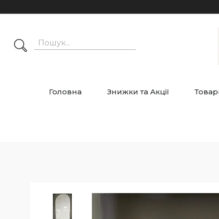
Головна
Знижки та Акції
Товар