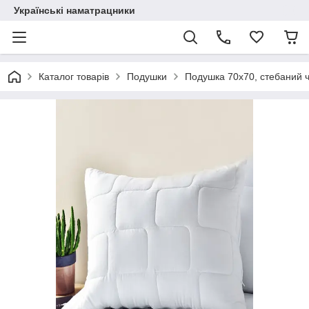
Українські наматрацники
Каталог товарів
Подушки
Подушка 70х70, стебаний ч