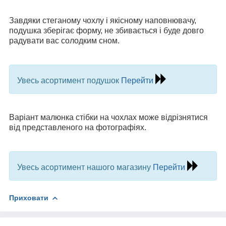
Завдяки стеганому чохлу і якісному наповнювачу,
подушка зберігає форму, не збивається і буде довго
радувати вас солодким сном.
Увесь асортимент подушок
Перейти
Варіант малюнка стібки на чохлах може відрізнятися
від представленого на фотографіях.
Увесь асортимент нашого магазину
Перейти
Приховати