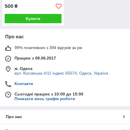
500
₴
Купити
Про нас
99% позитивних з 394 відгуків за рік
Працює з 08.06.2017
м. Одеса
вул. Косовська 4/11 індекс 65074, Одеса, Україна
Контакти
Сьогодні працює з 10:00 до 15:00
Показати весь графік роботи
Про нас