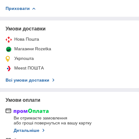
Приховати
Умови доставки
Нова Пошта
Магазини Rozetka
Укрпошта
Meest ПОШТА
Всі умови доставки
Умови оплати
Ви отримаєте замовлення
або гроші повернуться на вашу картку
Детальніше