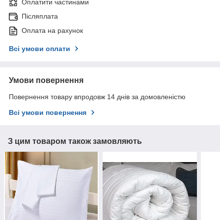
Оплатити частинами
Післяплата
Оплата на рахунок
Всі умови оплати
Умови повернення
Повернення товару впродовж 14 днів за домовленістю
Всі умови повернення
З цим товаром також замовляють