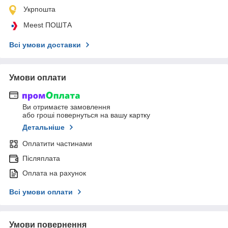
Укрпошта
Meest ПОШТА
Всі умови доставки
Умови оплати
Ви отримаєте замовлення
або гроші повернуться на вашу картку
Детальніше
Оплатити частинами
Післяплата
Оплата на рахунок
Всі умови оплати
Умови повернення