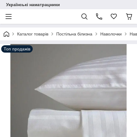
Українські наматрацники
Каталог товарів
Постільна білизна
Наволочки
Нав
Топ продажів