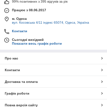
99% позитивних з 395 відгуків за рік
Працює з 08.06.2017
м. Одеса
вул. Косовська 4/11 індекс 65074, Одеса, Україна
Контакти
Сьогодні вихідний
Показати весь графік роботи
Про нас
Контакти
Доставка та оплата
Графік роботи
Повна версія сайту