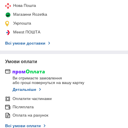
Нова Пошта
Магазини Rozetka
Укрпошта
Meest ПОШТА
Всі умови доставки
Умови оплати
Ви отримаєте замовлення
або гроші повернуться на вашу картку
Детальніше
Оплатити частинами
Післяплата
Оплата на рахунок
Всі умови оплати