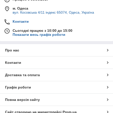
м. Одеса
вул. Косовська 4/11 індекс 65074, Одеса, Україна
Контакти
Сьогодні працює з 10:00 до 15:00
Показати весь графік роботи
Про нас
Контакти
Доставка та оплата
Графік роботи
Повна версія сайту
Сайт створено на маркетплейсі
Prom.ua