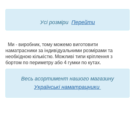
Усі розміри
Перейти
Ми - виробник, тому можемо виготовити
наматрасники за індивідуальними розмірами та
необхідною кількістю. Можливі типи кріплення з
бортом по периметру або 4 гумки по кутах.
Весь асортимент нашого магазину
Українські наматрацники