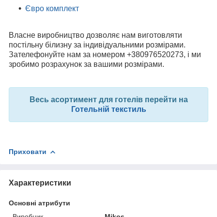
Євро комплект
Власне виробництво дозволяє нам виготовляти
постільну білизну за індивідуальними розмірами.
Зателефонуйте нам за номером +380976520273, і ми
зробимо розрахунок за вашими розмірами.
Весь асортимент для готелів перейти на
Готельній текстиль
Приховати
Характеристики
Основні атрибути
Виробник
Mikos