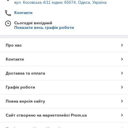
вул. Косовська 4/11 індекс 65074, Одеса, Україна
Контакти
Сьогодні вихідний
Показати весь графік роботи
Про нас
Контакти
Доставка та оплата
Графік роботи
Повна версія сайту
Сайт створено на маркетплейсі
Prom.ua