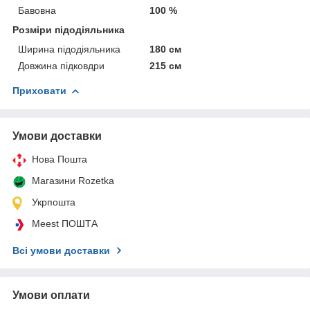
Бавовна
100 %
Розміри підодіяльника
Ширина підодіяльника
180 см
Довжина підковдри
215 см
Приховати
Умови доставки
Нова Пошта
Магазини Rozetka
Укрпошта
Meest ПОШТА
Всі умови доставки
Умови оплати