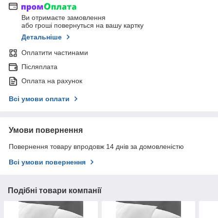
Ви отримаєте замовлення
або гроші повернуться на вашу картку
Детальніше
Оплатити частинами
Післяплата
Оплата на рахунок
Всі умови оплати
Умови повернення
Повернення товару впродовж 14 днів за домовленістю
Всі умови повернення
Подібні товари компанії