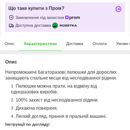
Що таке купити з Пром?
Замовлення під захистом
Доступна доставка
Опис
Характеристики
Доставка
Оплата
Умови 
Опис
Непромокаючі багаторазові пелюшки для дорослих
захищають спальне місце від несподіванної рідини.
Пелюшки можна прати, на відміну від
одноразових виробів.
100% захист від несподіванної рідини
.
Дихаюча поверхня.
Легкий догляд, прання в пральній машині.
Інструкції по догляду: