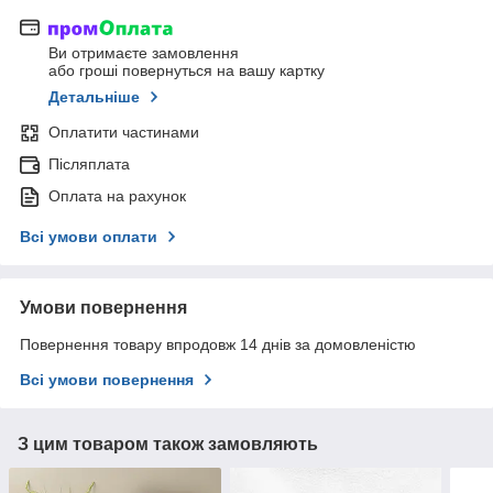
Ви отримаєте замовлення
або гроші повернуться на вашу картку
Детальніше
Оплатити частинами
Післяплата
Оплата на рахунок
Всі умови оплати
Умови повернення
Повернення товару впродовж 14 днів за домовленістю
Всі умови повернення
З цим товаром також замовляють