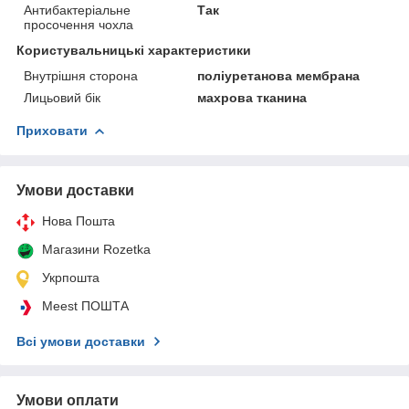
Антибактеріальне
Так
просочення чохла
Користувальницькі характеристики
Внутрішня сторона
поліуретанова мембрана
Лицьовий бік
махрова тканина
Приховати
Умови доставки
Нова Пошта
Магазини Rozetka
Укрпошта
Meest ПОШТА
Всі умови доставки
Умови оплати