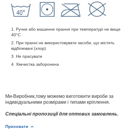
Ручне або машинне прання при температурі не вище
40°С
При пранні не використовувати засоби, що містять
відбілювачі (хлор)
Не прасувати
Хімчистка заборонена
Ми-Виробник,тому можемо виготовити вироби за
індивідуальними розмірами і типами кріплення.
Спеціальні пропозиції для оптових замовлень.
Приховати