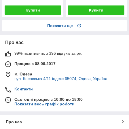
Купити
Купити
Показати ще
Про нас
99% позитивних з 396 відгуків за рік
Працює з 08.06.2017
м. Одеса
вул. Косовська 4/11 індекс 65074, Одеса, Україна
Контакти
Сьогодні працює з 10:00 до 18:00
Показати весь графік роботи
Про нас