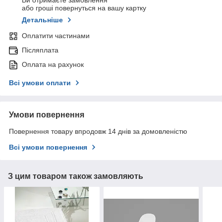
Ви отримаєте замовлення
або гроші повернуться на вашу картку
Детальніше
Оплатити частинами
Післяплата
Оплата на рахунок
Всі умови оплати
Умови повернення
Повернення товару впродовж 14 днів за домовленістю
Всі умови повернення
З цим товаром також замовляють