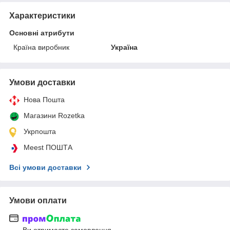
Характеристики
Основні атрибути
Країна виробник
Україна
Умови доставки
Нова Пошта
Магазини Rozetka
Укрпошта
Meest ПОШТА
Всі умови доставки
Умови оплати