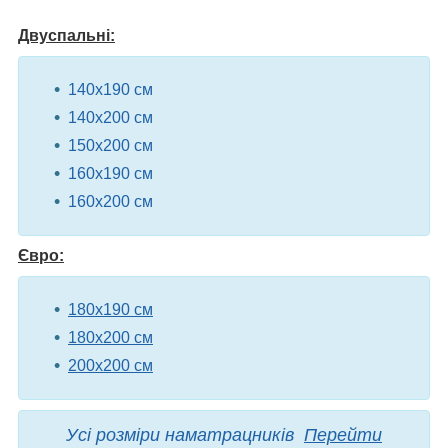
Двуспальні:
140х190 см
140х200 см
150х200 см
160х190 см
160х200 см
Євро:
180х190 см
180х200 см
200х200 см
Усі розміри наматрацників
Перейти