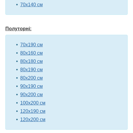
70х140 см
Полуторні:
70х190 см
80х160 см
80х180 см
80х190 см
80х200 см
90х190 см
90х200 см
100х200 см
120х190 см
120х200 см