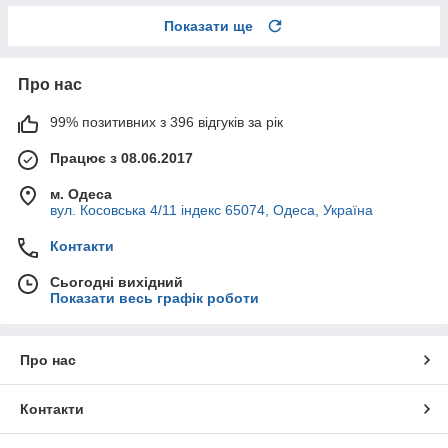
Показати ще
Про нас
99% позитивних з 396 відгуків за рік
Працює з 08.06.2017
м. Одеса
вул. Косовська 4/11 індекс 65074, Одеса, Україна
Контакти
Сьогодні вихідний
Показати весь графік роботи
Про нас
Контакти