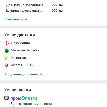
Довжина наматрацника
200 см
Ширина наматрацника
200 см
Приховати
Умови доставки
Нова Пошта
Магазини Rozetka
Укрпошта
Meest ПОШТА
Всі умови доставки
Умови оплати
Ви отримаєте замовлення