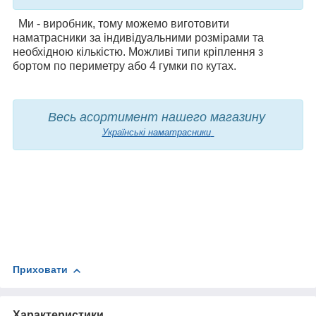
Ми - виробник, тому можемо виготовити
наматрасники за індивідуальними розмірами та
необхідною кількістю. Можливі типи кріплення з
бортом по периметру або 4 гумки по кутах.
Весь асортимент нашего магазину
Українські наматрасники
Приховати
Характеристики