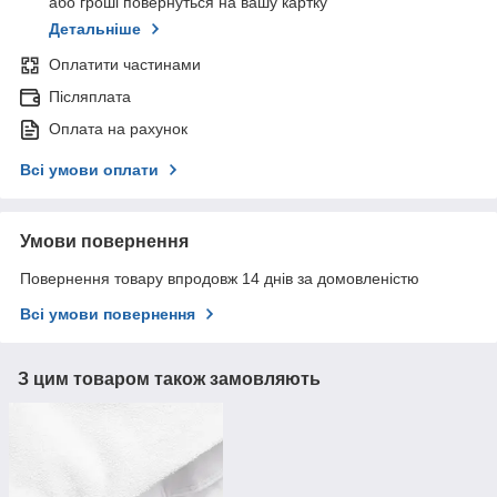
або гроші повернуться на вашу картку
Детальніше
Оплатити частинами
Післяплата
Оплата на рахунок
Всі умови оплати
Умови повернення
Повернення товару впродовж 14 днів за домовленістю
Всі умови повернення
З цим товаром також замовляють