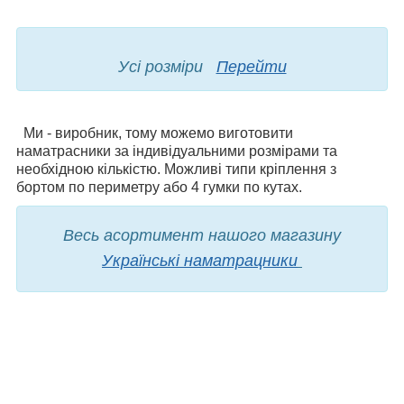
Усі розміри
Перейти
Ми - виробник, тому можемо виготовити
наматрасники за індивідуальними розмірами та
необхідною кількістю. Можливі типи кріплення з
бортом по периметру або 4 гумки по кутах.
Весь асортимент нашого магазину
Українські наматрацники