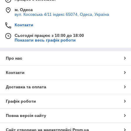
м. Одеса
вул. Косовська 4/11 індекс 65074, Одеса, Україна
Контакти
Сьогодні працює з 10:00 до 18:00
Показати весь графік роботи
Про нас
Контакти
Доставка та оплата
Графік роботи
Повна версія сайту
Сайт створено на маркетплейсі
Prom.ua